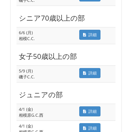
磯子C.C.
シニア70歳以上の部
6/6 (月)
詳細
相模C.C.
女子50歳以上の部
5/9 (月)
詳細
磯子C.C.
ジュニアの部
4/1 (金)
詳細
相模原G.C.西
4/1 (金)
詳細
相模原G.C.西