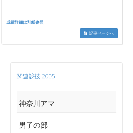
成績詳細は別紙参照
記事ページへ
関連競技 2005
神奈川アマ
男子の部