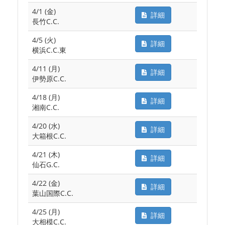
4/1 (金)
詳細
長竹C.C.
4/5 (火)
詳細
横浜C.C.東
4/11 (月)
詳細
伊勢原C.C.
4/18 (月)
詳細
湘南C.C.
4/20 (水)
詳細
大箱根C.C.
4/21 (木)
詳細
仙石G.C.
4/22 (金)
詳細
葉山国際C.C.
4/25 (月)
詳細
大相模C.C.