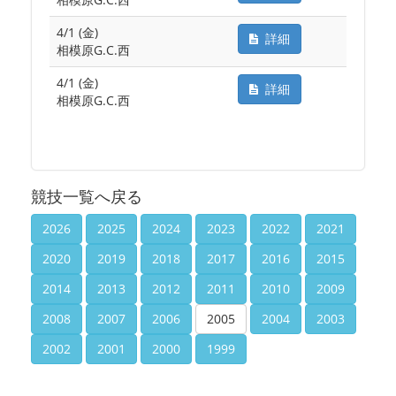
4/1 (金)
詳細
相模原G.C.西
4/1 (金)
詳細
相模原G.C.西
競技一覧へ戻る
2026
2025
2024
2023
2022
2021
2020
2019
2018
2017
2016
2015
2014
2013
2012
2011
2010
2009
2008
2007
2006
2005
2004
2003
2002
2001
2000
1999