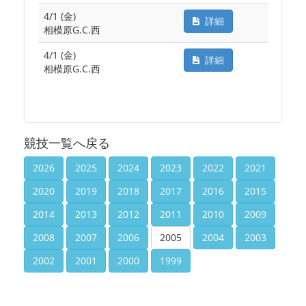
4/1 (金)
詳細
相模原G.C.西
4/1 (金)
詳細
相模原G.C.西
競技一覧へ戻る
2026
2025
2024
2023
2022
2021
2020
2019
2018
2017
2016
2015
2014
2013
2012
2011
2010
2009
2008
2007
2006
2005
2004
2003
2002
2001
2000
1999