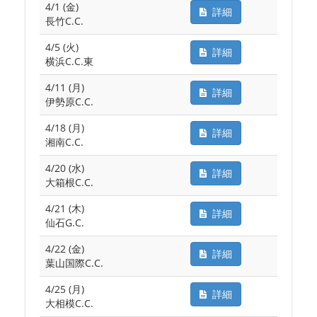
4/1 (金)
詳細
長竹C.C.
4/5 (火)
詳細
横浜C.C.東
4/11 (月)
詳細
伊勢原C.C.
4/18 (月)
詳細
湘南C.C.
4/20 (水)
詳細
大箱根C.C.
4/21 (木)
詳細
仙石G.C.
4/22 (金)
詳細
葉山国際C.C.
4/25 (月)
詳細
大相模C.C.