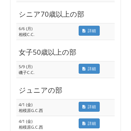
シニア70歳以上の部
6/6 (月)
詳細
相模C.C.
女子50歳以上の部
5/9 (月)
詳細
磯子C.C.
ジュニアの部
4/1 (金)
詳細
相模原G.C.西
4/1 (金)
詳細
相模原G.C.西