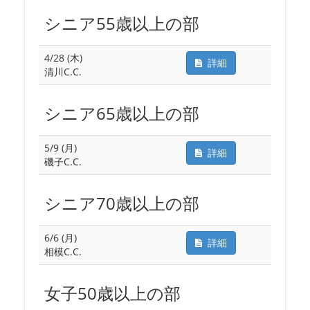
シニア55歳以上の部
4/28 (木)
詳細
清川C.C.
シニア65歳以上の部
5/9 (月)
詳細
磯子C.C.
シニア70歳以上の部
6/6 (月)
詳細
相模C.C.
女子50歳以上の部