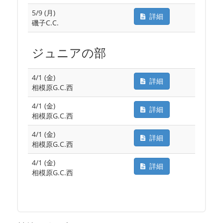
5/9 (月)
詳細
磯子C.C.
ジュニアの部
4/1 (金)
詳細
相模原G.C.西
4/1 (金)
詳細
相模原G.C.西
4/1 (金)
詳細
相模原G.C.西
4/1 (金)
詳細
相模原G.C.西