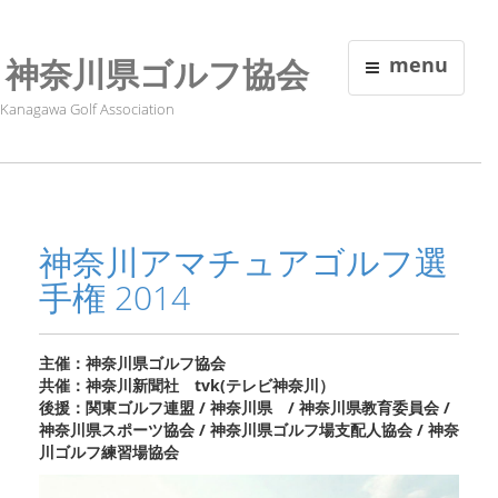
神奈川県ゴルフ協会
menu
Kanagawa Golf Association
神奈川アマチュアゴルフ選
手権 2014
主催：神奈川県ゴルフ協会
共催：神奈川新聞社 tvk(テレビ神奈川）
後援：関東ゴルフ連盟 / 神奈川県 / 神奈川県教育委員会 /
神奈川県スポーツ協会 / 神奈川県ゴルフ場支配人協会 / 神奈
川ゴルフ練習場協会