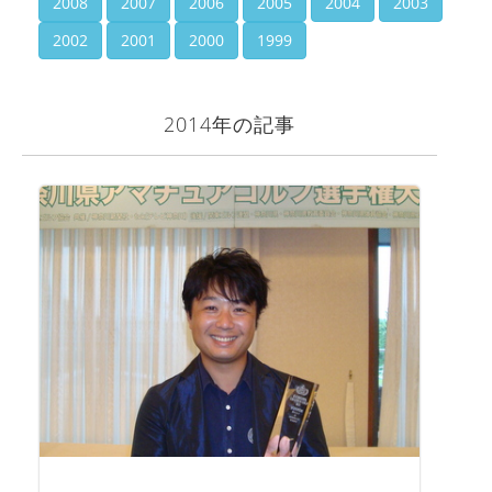
2008
2007
2006
2005
2004
2003
2002
2001
2000
1999
2014年の記事