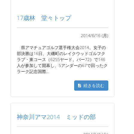
17歳林 堂々トップ
2014/6/16 (月)
県アマチュアゴルフ選手権大会2014、女子の
部決勝は16日、大磯町のレイクウッドゴルフク
ラブ・東コース（6255ヤード、パー72）で146
人が参加して開幕し、5アンダーの67で回ったク
ラーク記念国際...
続きを読む
神奈川アマ2014 ミッドの部