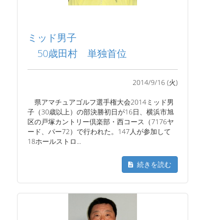
ミッド男子
50歳田村 単独首位
2014/9/16 (火)
県アマチュアゴルフ選手権大会2014ミッド男
子（30歳以上）の部決勝初日が16日、横浜市旭
区の戸塚カントリー倶楽部・西コース（7176ヤ
ード、パー72）で行われた。147人が参加して
18ホールストロ...
続きを読む