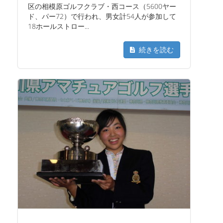
区の相模原ゴルフクラブ・西コース（5600ヤー
ド、パー72）で行われ、男女計54人が参加して
18ホールストロー...
続きを読む