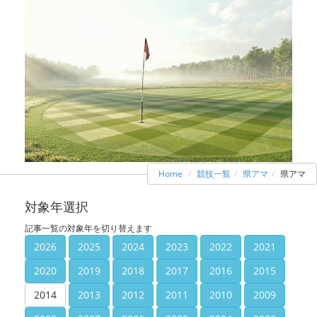
Home
競技一覧
県アマ
県アマ
対象年選択
記事一覧の対象年を切り替えます
2026
2025
2024
2023
2022
2021
2020
2019
2018
2017
2016
2015
2014
2013
2012
2011
2010
2009