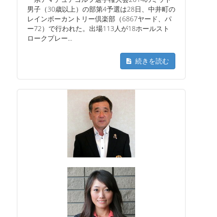
男子（30歳以上）の部第4予選は28日、中井町の
レインボーカントリー倶楽部（6867ヤード、パ
ー72）で行われた。出場113人が18ホールスト
ロークプレー...
続きを読む