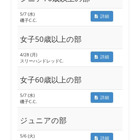
5/7 (水)
詳細
磯子C.C.
女子50歳以上の部
4/28 (月)
詳細
スリーハンドレッドC.
女子60歳以上の部
5/7 (水)
詳細
磯子C.C.
ジュニアの部
5/6 (火)
詳細