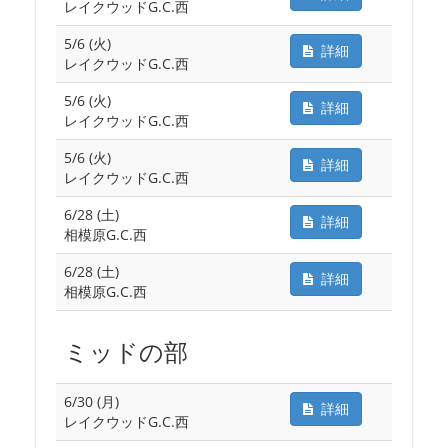
レイクウッドG.C.西
5/6 (火)
詳細
レイクウッドG.C.西
5/6 (火)
詳細
レイクウッドG.C.西
5/6 (火)
詳細
レイクウッドG.C.西
6/28 (土)
詳細
相模原G.C.西
6/28 (土)
詳細
相模原G.C.西
ミッドの部
6/30 (月)
詳細
レイクウッドG.C.西