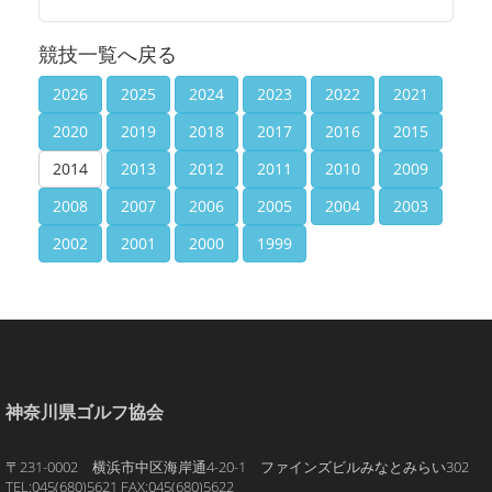
競技一覧へ戻る
2026
2025
2024
2023
2022
2021
2020
2019
2018
2017
2016
2015
2014
2013
2012
2011
2010
2009
2008
2007
2006
2005
2004
2003
2002
2001
2000
1999
神奈川県ゴルフ協会
〒231-0002 横浜市中区海岸通4-20-1 ファインズビルみなとみらい302
TEL:045(680)5621 FAX:045(680)5622