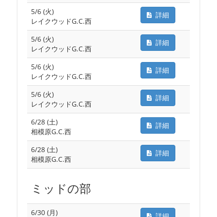
5/6 (火)
詳細
レイクウッドG.C.西
5/6 (火)
詳細
レイクウッドG.C.西
5/6 (火)
詳細
レイクウッドG.C.西
5/6 (火)
詳細
レイクウッドG.C.西
6/28 (土)
詳細
相模原G.C.西
6/28 (土)
詳細
相模原G.C.西
ミッドの部
6/30 (月)
詳細