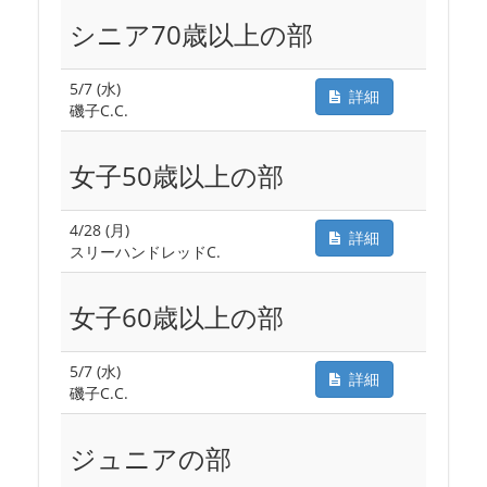
シニア70歳以上の部
5/7 (水)
詳細
磯子C.C.
女子50歳以上の部
4/28 (月)
詳細
スリーハンドレッドC.
女子60歳以上の部
5/7 (水)
詳細
磯子C.C.
ジュニアの部