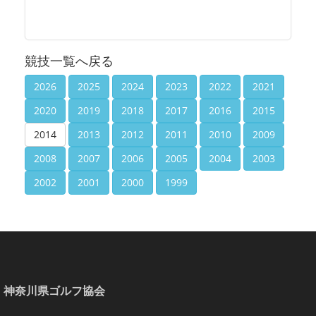
競技一覧へ戻る
2026
2025
2024
2023
2022
2021
2020
2019
2018
2017
2016
2015
2014
2013
2012
2011
2010
2009
2008
2007
2006
2005
2004
2003
2002
2001
2000
1999
神奈川県ゴルフ協会