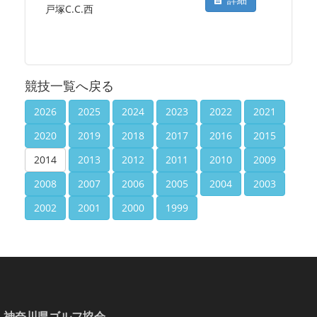
戸塚C.C.西
競技一覧へ戻る
2026
2025
2024
2023
2022
2021
2020
2019
2018
2017
2016
2015
2014
2013
2012
2011
2010
2009
2008
2007
2006
2005
2004
2003
2002
2001
2000
1999
神奈川県ゴルフ協会