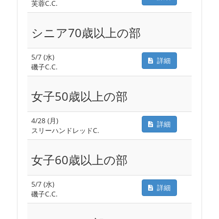
芙蓉C.C.
シニア70歳以上の部
5/7 (水)
詳細
磯子C.C.
女子50歳以上の部
4/28 (月)
詳細
スリーハンドレッドC.
女子60歳以上の部
5/7 (水)
詳細
磯子C.C.