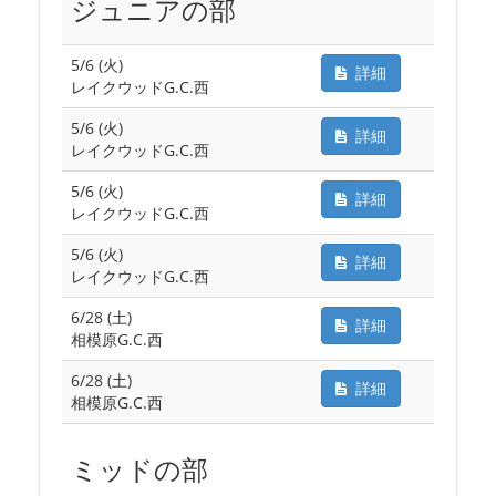
ジュニアの部
5/6 (火)
詳細
レイクウッドG.C.西
5/6 (火)
詳細
レイクウッドG.C.西
5/6 (火)
詳細
レイクウッドG.C.西
5/6 (火)
詳細
レイクウッドG.C.西
6/28 (土)
詳細
相模原G.C.西
6/28 (土)
詳細
相模原G.C.西
ミッドの部