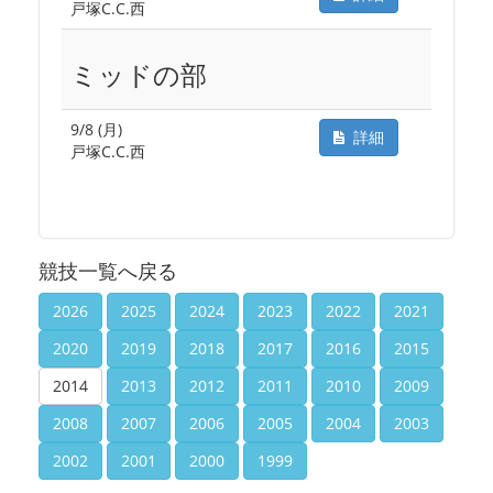
戸塚C.C.西
ミッドの部
9/8 (月)
詳細
戸塚C.C.西
競技一覧へ戻る
2026
2025
2024
2023
2022
2021
2020
2019
2018
2017
2016
2015
2014
2013
2012
2011
2010
2009
2008
2007
2006
2005
2004
2003
2002
2001
2000
1999