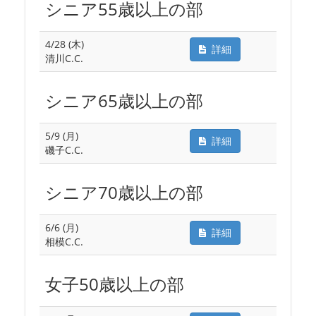
シニア55歳以上の部
4/28 (木)
詳細
清川C.C.
シニア65歳以上の部
5/9 (月)
詳細
磯子C.C.
シニア70歳以上の部
6/6 (月)
詳細
相模C.C.
女子50歳以上の部