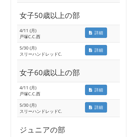
女子50歳以上の部
4/11 (月)
詳細
戸塚C.C.西
5/30 (月)
詳細
スリーハンドレッドC.
女子60歳以上の部
4/11 (月)
詳細
戸塚C.C.西
5/30 (月)
詳細
スリーハンドレッドC.
ジュニアの部