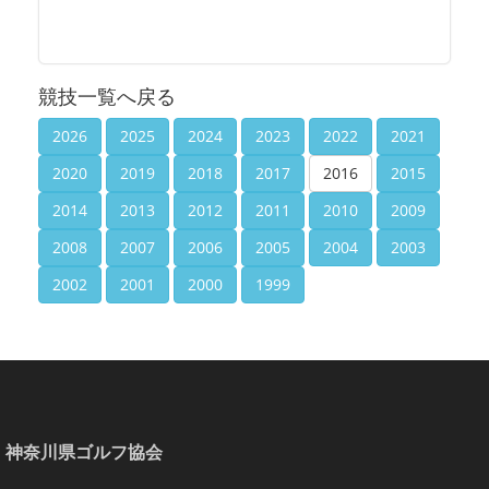
競技一覧へ戻る
2026
2025
2024
2023
2022
2021
2020
2019
2018
2017
2016
2015
2014
2013
2012
2011
2010
2009
2008
2007
2006
2005
2004
2003
2002
2001
2000
1999
神奈川県ゴルフ協会