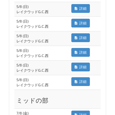
5/8 (日)
詳細
レイクウッドG.C.西
5/8 (日)
詳細
レイクウッドG.C.西
5/8 (日)
詳細
レイクウッドG.C.西
5/8 (日)
詳細
レイクウッドG.C.西
5/8 (日)
詳細
レイクウッドG.C.西
5/8 (日)
詳細
レイクウッドG.C.西
ミッドの部
7/8 (金)
詳細