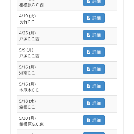
詳細
相模原G.C.西
4/19 (火)
詳細
長竹C.C.
4/25 (月)
詳細
戸塚C.C.西
5/9 (月)
詳細
戸塚C.C.西
5/16 (月)
詳細
湘南C.C.
5/16 (月)
詳細
本厚木C.C.
5/18 (水)
詳細
箱根C.C.
5/30 (月)
詳細
相模原G.C.東