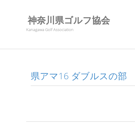
神奈川県ゴルフ協会
Kanagawa Golf Association
県アマ16 ダブルスの部