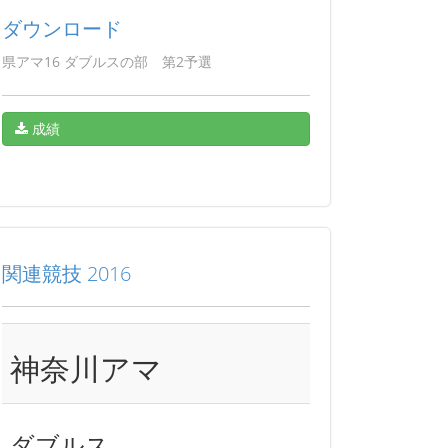
ダウンロード
県アマ16 ダブルスの部 第2予選
成績
関連競技 2016
神奈川アマ
ダブルス