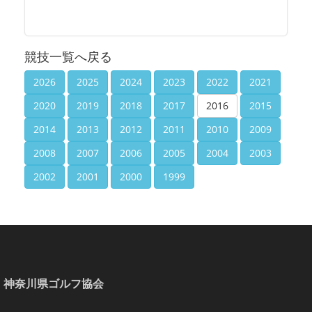
競技一覧へ戻る
2026
2025
2024
2023
2022
2021
2020
2019
2018
2017
2016
2015
2014
2013
2012
2011
2010
2009
2008
2007
2006
2005
2004
2003
2002
2001
2000
1999
神奈川県ゴルフ協会