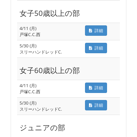
女子50歳以上の部
4/11 (月)
詳細
戸塚C.C.西
5/30 (月)
詳細
スリーハンドレッドC.
女子60歳以上の部
4/11 (月)
詳細
戸塚C.C.西
5/30 (月)
詳細
スリーハンドレッドC.
ジュニアの部