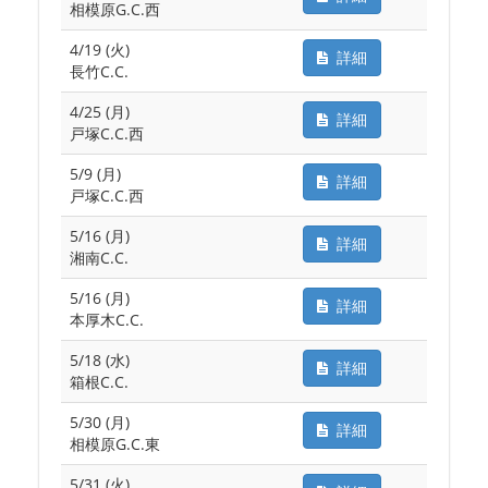
相模原G.C.西
4/19 (火)
詳細
長竹C.C.
4/25 (月)
詳細
戸塚C.C.西
5/9 (月)
詳細
戸塚C.C.西
5/16 (月)
詳細
湘南C.C.
5/16 (月)
詳細
本厚木C.C.
5/18 (水)
詳細
箱根C.C.
5/30 (月)
詳細
相模原G.C.東
5/31 (火)