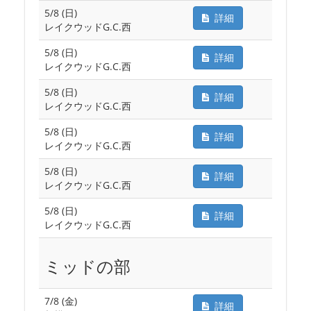
5/8 (日)
詳細
レイクウッドG.C.西
5/8 (日)
詳細
レイクウッドG.C.西
5/8 (日)
詳細
レイクウッドG.C.西
5/8 (日)
詳細
レイクウッドG.C.西
5/8 (日)
詳細
レイクウッドG.C.西
5/8 (日)
詳細
レイクウッドG.C.西
ミッドの部
7/8 (金)
詳細