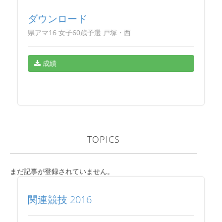
ダウンロード
県アマ16 女子60歳予選 戸塚・西
成績
TOPICS
まだ記事が登録されていません。
関連競技 2016