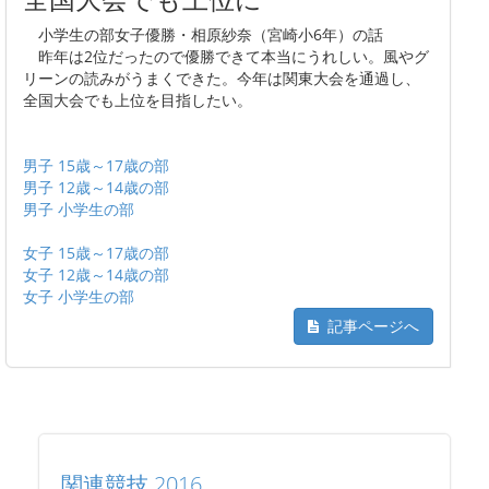
小学生の部女子優勝・相原紗奈（宮崎小6年）の話
昨年は2位だったので優勝できて本当にうれしい。風やグ
リーンの読みがうまくできた。今年は関東大会を通過し、
全国大会でも上位を目指したい。
男子 15歳～17歳の部
男子 12歳～14歳の部
男子 小学生の部
女子 15歳～17歳の部
女子 12歳～14歳の部
女子 小学生の部
記事ページへ
関連競技 2016