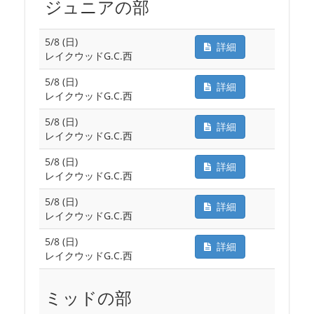
ジュニアの部
5/8 (日)
詳細
レイクウッドG.C.西
5/8 (日)
詳細
レイクウッドG.C.西
5/8 (日)
詳細
レイクウッドG.C.西
5/8 (日)
詳細
レイクウッドG.C.西
5/8 (日)
詳細
レイクウッドG.C.西
5/8 (日)
詳細
レイクウッドG.C.西
ミッドの部