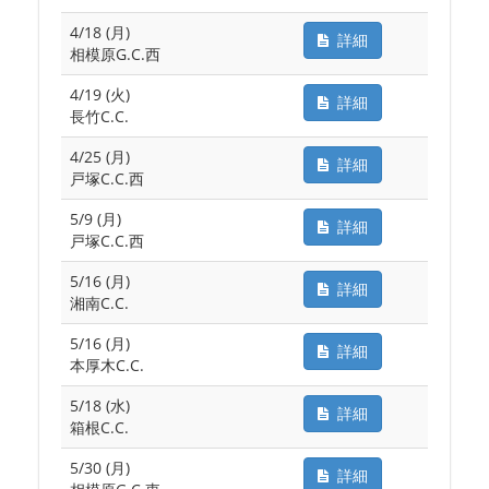
4/18 (月)
詳細
相模原G.C.西
4/19 (火)
詳細
長竹C.C.
4/25 (月)
詳細
戸塚C.C.西
5/9 (月)
詳細
戸塚C.C.西
5/16 (月)
詳細
湘南C.C.
5/16 (月)
詳細
本厚木C.C.
5/18 (水)
詳細
箱根C.C.
5/30 (月)
詳細