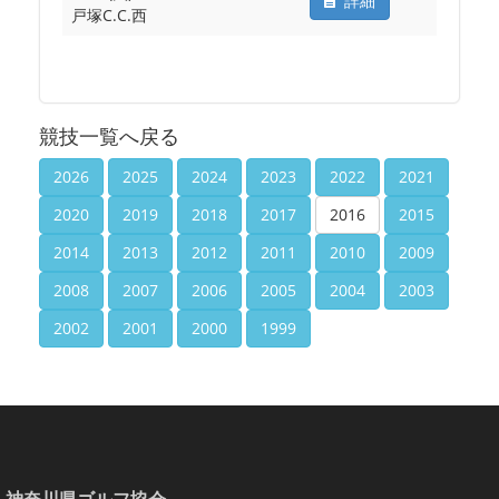
詳細
戸塚C.C.西
競技一覧へ戻る
2026
2025
2024
2023
2022
2021
2020
2019
2018
2017
2016
2015
2014
2013
2012
2011
2010
2009
2008
2007
2006
2005
2004
2003
2002
2001
2000
1999