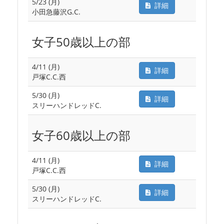
5/23 (月)
詳細
小田急藤沢G.C.
女子50歳以上の部
4/11 (月)
詳細
戸塚C.C.西
5/30 (月)
詳細
スリーハンドレッドC.
女子60歳以上の部
4/11 (月)
詳細
戸塚C.C.西
5/30 (月)
詳細
スリーハンドレッドC.