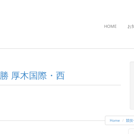
HOME
お
決勝 厚木国際・西
Home
競技