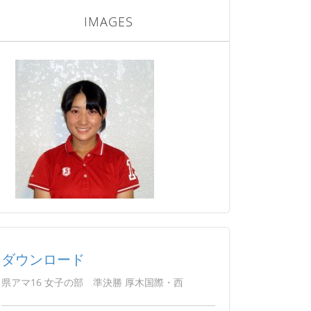
IMAGES
ダウンロード
県アマ16 女子の部 準決勝 厚木国際・西