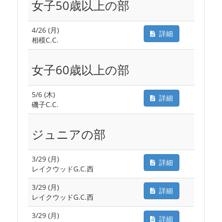
女子50歳以上の部
4/26 (月)
詳細
相模C.C.
女子60歳以上の部
5/6 (木)
詳細
磯子C.C.
ジュニアの部
3/29 (月)
詳細
レイクウッドG.C.西
3/29 (月)
詳細
レイクウッドG.C.西
3/29 (月)
詳細