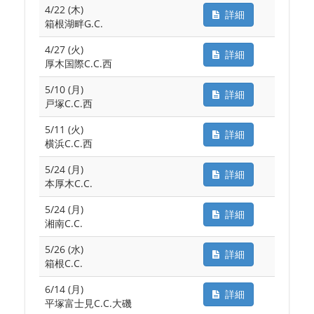
4/22 (木)
詳細
箱根湖畔G.C.
4/27 (火)
詳細
厚木国際C.C.西
5/10 (月)
詳細
戸塚C.C.西
5/11 (火)
詳細
横浜C.C.西
5/24 (月)
詳細
本厚木C.C.
5/24 (月)
詳細
湘南C.C.
5/26 (水)
詳細
箱根C.C.
6/14 (月)
詳細
平塚富士見C.C.大磯