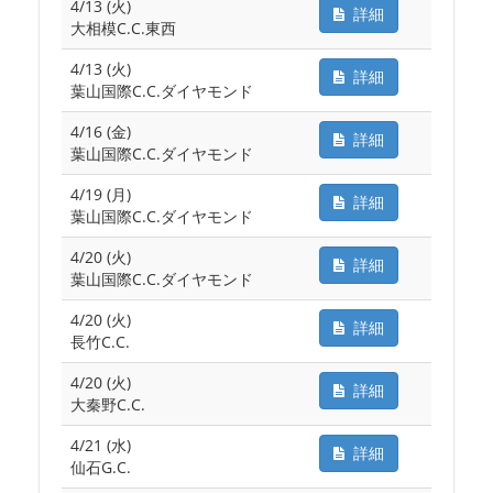
4/13 (火)
詳細
大相模C.C.東西
4/13 (火)
詳細
葉山国際C.C.ダイヤモンド
4/16 (金)
詳細
葉山国際C.C.ダイヤモンド
4/19 (月)
詳細
葉山国際C.C.ダイヤモンド
4/20 (火)
詳細
葉山国際C.C.ダイヤモンド
4/20 (火)
詳細
長竹C.C.
4/20 (火)
詳細
大秦野C.C.
4/21 (水)
詳細
仙石G.C.