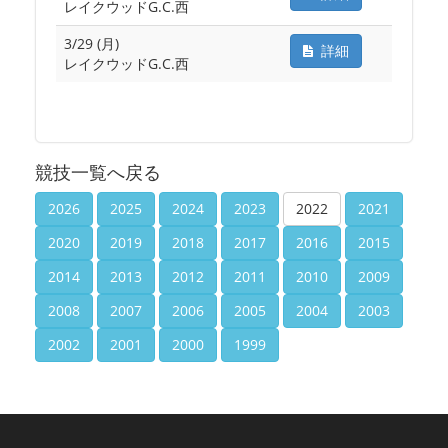
レイクウッドG.C.西
3/29 (月)
詳細
レイクウッドG.C.西
競技一覧へ戻る
2026
2025
2024
2023
2022
2021
2020
2019
2018
2017
2016
2015
2014
2013
2012
2011
2010
2009
2008
2007
2006
2005
2004
2003
2002
2001
2000
1999