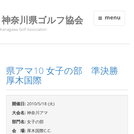
神奈川県ゴルフ協会
menu
Kanagawa Golf Association
県アマ10 女子の部 準決勝
厚木国際
開催日:
2010/5/18 (火)
大会名:
神奈川アマ
部門名:
女子の部
会 場:
厚木国際C.C.