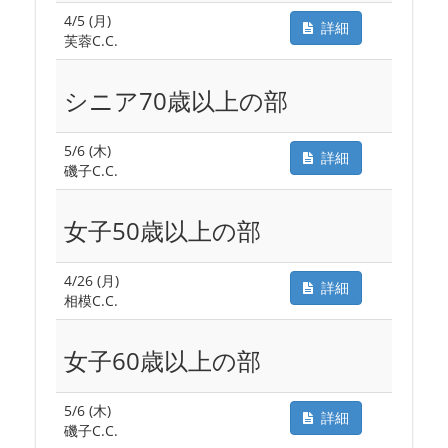
4/5 (月)
詳細
芙蓉C.C.
シニア70歳以上の部
5/6 (木)
詳細
磯子C.C.
女子50歳以上の部
4/26 (月)
詳細
相模C.C.
女子60歳以上の部
5/6 (木)
詳細
磯子C.C.