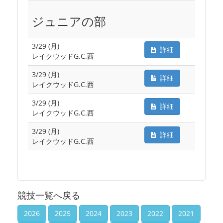
ジュニアの部
3/29 (月)
詳細
レイクウッドG.C.西
3/29 (月)
詳細
レイクウッドG.C.西
3/29 (月)
詳細
レイクウッドG.C.西
3/29 (月)
詳細
レイクウッドG.C.西
競技一覧へ戻る
2026
2025
2024
2023
2022
2021