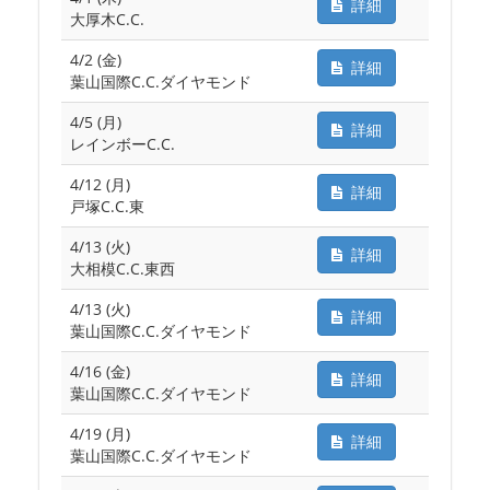
詳細
大厚木C.C.
4/2 (金)
詳細
葉山国際C.C.ダイヤモンド
4/5 (月)
詳細
レインボーC.C.
4/12 (月)
詳細
戸塚C.C.東
4/13 (火)
詳細
大相模C.C.東西
4/13 (火)
詳細
葉山国際C.C.ダイヤモンド
4/16 (金)
詳細
葉山国際C.C.ダイヤモンド
4/19 (月)
詳細
葉山国際C.C.ダイヤモンド