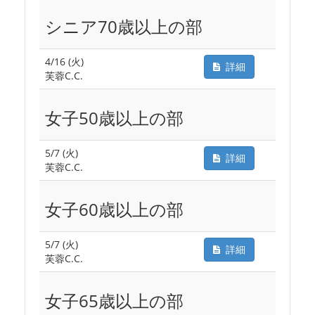
シニア70歳以上の部
4/16 (火)
詳細
芙蓉C.C.
女子50歳以上の部
5/7 (火)
詳細
芙蓉C.C.
女子60歳以上の部
5/7 (火)
詳細
芙蓉C.C.
女子65歳以上の部