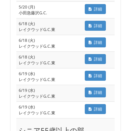
5/20 (月)
詳細
小田急藤沢G.C.
6/18 (火)
詳細
レイクウッドG.C.東
6/18 (火)
詳細
レイクウッドG.C.東
6/18 (火)
詳細
レイクウッドG.C.東
6/19 (水)
詳細
レイクウッドG.C.東
6/19 (水)
詳細
レイクウッドG.C.東
6/19 (水)
詳細
レイクウッドG.C.東
シニア55歳以上の部