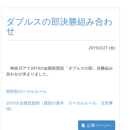
ダブルスの部決勝組み合わ
せ
2019/2/27 (水)
神奈川アマ2019の会期前競技「ダブルスの部」決勝組み
合わせが決まりました。
同特別ローカルルール
2019大会競技規則（競技の条件、ローカルルール、注意事
項）
記事ページへ