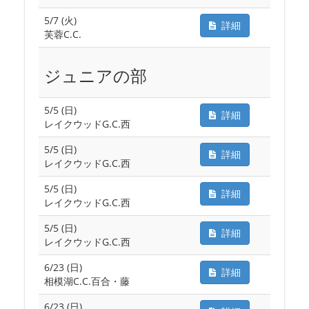
5/7 (火)
詳細
芙蓉C.C.
ジュニアの部
5/5 (日)
詳細
レイクウッドG.C.西
5/5 (日)
詳細
レイクウッドG.C.西
5/5 (日)
詳細
レイクウッドG.C.西
5/5 (日)
詳細
レイクウッドG.C.西
6/23 (日)
詳細
相模湖C.C.百合・藤
6/23 (日)