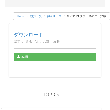
Home
競技一覧
神奈川アマ
県アマ19 ダブルスの部 決勝
ダウンロード
県アマ19 ダブルスの部 決勝
成績
TOPICS