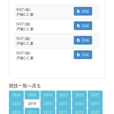
9/27 (金)
詳細
戸塚C.C.東
9/27 (金)
詳細
戸塚C.C.東
9/27 (金)
詳細
戸塚C.C.東
9/27 (金)
詳細
戸塚C.C.東
競技一覧へ戻る
2026
2025
2024
2023
2022
2021
2020
2019
2018
2017
2016
2015
2014
2013
2012
2011
2010
2009