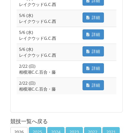
詳細
レイクウッドG.C.西
5/6 (水)
詳細
レイクウッドG.C.西
5/6 (水)
詳細
レイクウッドG.C.西
5/6 (水)
詳細
レイクウッドG.C.西
2/22 (日)
詳細
相模湖C.C.百合・藤
2/22 (日)
詳細
相模湖C.C.百合・藤
競技一覧へ戻る
2026
2025
2024
2023
2022
2021