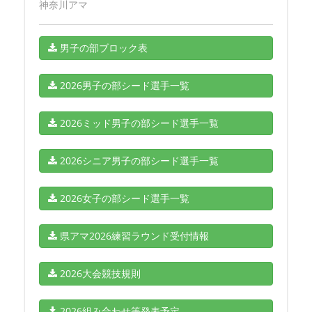
神奈川アマ
男子の部ブロック表
2026男子の部シード選手一覧
2026ミッド男子の部シード選手一覧
2026シニア男子の部シード選手一覧
2026女子の部シード選手一覧
県アマ2026練習ラウンド受付情報
2026大会競技規則
2026組み合わせ等発表予定