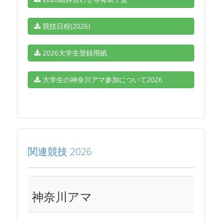
競技日程(2026)
2026大学生登録用紙
大学生の神奈川アマ参加について2026
関連競技 2026
神奈川アマ