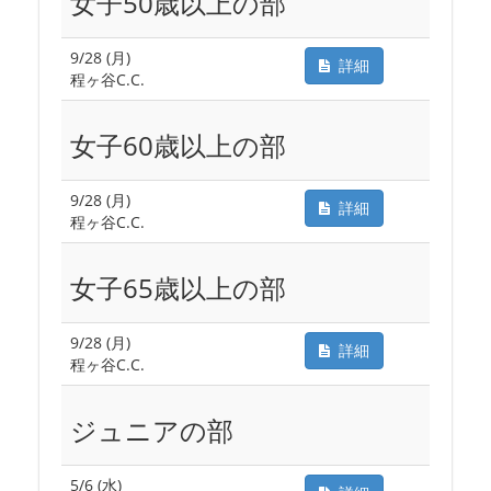
女子50歳以上の部
9/28 (月)
詳細
程ヶ谷C.C.
女子60歳以上の部
9/28 (月)
詳細
程ヶ谷C.C.
女子65歳以上の部
9/28 (月)
詳細
程ヶ谷C.C.
ジュニアの部
5/6 (水)