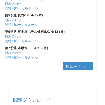
組み合わせ
同特別ローカルルール
第5予選 長竹C.C. 4/9 (木)
組み合わせ
同特別ローカルルール
第6予選 富士屋ホテル仙石G.C. 4/12 (日)
組み合わせ
同特別ローカルルール
第7予選 本厚木C.C. 4/13 (月)
組み合わせ
同特別ローカルルール
記事ページへ
関連ダウンロード