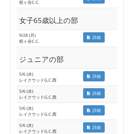
程ヶ谷C.C.
女子65歳以上の部
9/28 (月)
詳細
程ヶ谷C.C.
ジュニアの部
5/6 (水)
詳細
レイクウッドG.C.西
5/6 (水)
詳細
レイクウッドG.C.西
5/6 (水)
詳細
レイクウッドG.C.西
5/6 (水)
詳細
レイクウッドG.C.西