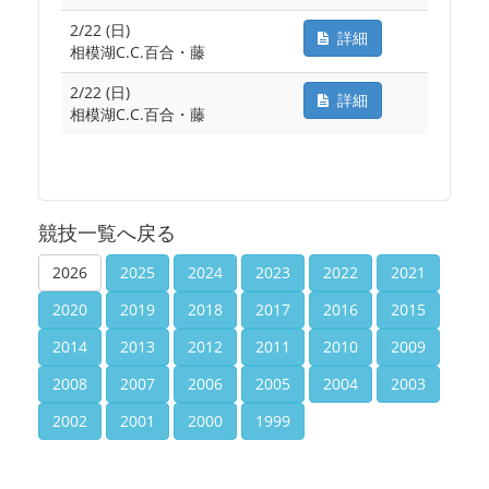
2/22 (日)
詳細
相模湖C.C.百合・藤
2/22 (日)
詳細
相模湖C.C.百合・藤
競技一覧へ戻る
2026
2025
2024
2023
2022
2021
2020
2019
2018
2017
2016
2015
2014
2013
2012
2011
2010
2009
2008
2007
2006
2005
2004
2003
2002
2001
2000
1999