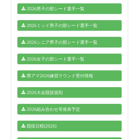
2026男子の部シード選手一覧
2026ミッド男子の部シード選手一覧
2026シニア男子の部シード選手一覧
2026女子の部シード選手一覧
県アマ2026練習ラウンド受付情報
2026大会競技規則
2026組み合わせ等発表予定
競技日程(2026)