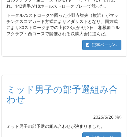
れ、143選手が18ホールストロークプレーで競った。
トータル75ストロークで回った小野寺智夫（横浜）がマッ
チングスコアカード方式によりメダリストとなり、同方式
により80ストロークまでの上位28人が9月3日、相模原ゴル
フクラブ・西コースで開催される決勝大会に進んだ。
記事ページへ
ミッド男子の部予選組み合
わせ
2026/6/26 (金)
ミッド男子の部予選の組み合わせが決まりました。