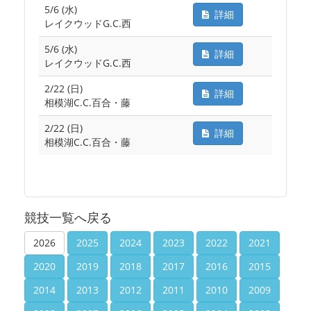
5/6 (水)
詳細
レイクウッドG.C.西
5/6 (水)
詳細
レイクウッドG.C.西
2/22 (日)
詳細
相模湖C.C.百合・藤
2/22 (日)
詳細
相模湖C.C.百合・藤
競技一覧へ戻る
2026
2025
2024
2023
2022
2021
2020
2019
2018
2017
2016
2015
2014
2013
2012
2011
2010
2009