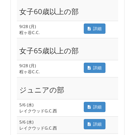
女子60歳以上の部
9/28 (月)
詳細
程ヶ谷C.C.
女子65歳以上の部
9/28 (月)
詳細
程ヶ谷C.C.
ジュニアの部
5/6 (水)
詳細
レイクウッドG.C.西
5/6 (水)
詳細
レイクウッドG.C.西