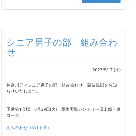
シニア男子の部 組み合わ
せ
2023/8/17 (木)
神奈川アマシニア男子の部 組み合わせ・競技規則をお知
らせいたします。
予選第1会場 8月29日(火) 厚木国際カントリー倶楽部・東
コース
組み合わせ（第1予選）