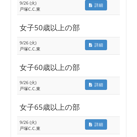
9/26 (火)
詳細
戸塚C.C.東
女子50歳以上の部
9/26 (火)
詳細
戸塚C.C.東
女子60歳以上の部
9/26 (火)
詳細
戸塚C.C.東
女子65歳以上の部
9/26 (火)
詳細
戸塚C.C.東