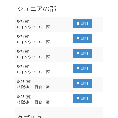
ジュニアの部
5/7 (日)
詳細
レイクウッドG.C.西
5/7 (日)
詳細
レイクウッドG.C.西
5/7 (日)
詳細
レイクウッドG.C.西
5/7 (日)
詳細
レイクウッドG.C.西
6/25 (日)
詳細
相模湖C.C.百合・藤
6/25 (日)
詳細
相模湖C.C.百合・藤
ダブルス