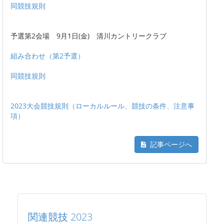
同競技規則
予選第2会場 9月1日(金) 清川カントリークラブ
組み合わせ（第2予選）
同競技規則
2023大会競技規則（ローカルルール、競技の条件、注意事
項）
記事ページへ
関連競技 2023