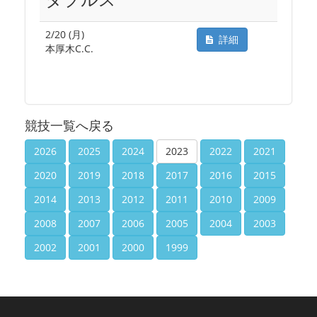
2/20 (月)
詳細
本厚木C.C.
競技一覧へ戻る
2026
2025
2024
2023
2022
2021
2020
2019
2018
2017
2016
2015
2014
2013
2012
2011
2010
2009
2008
2007
2006
2005
2004
2003
2002
2001
2000
1999