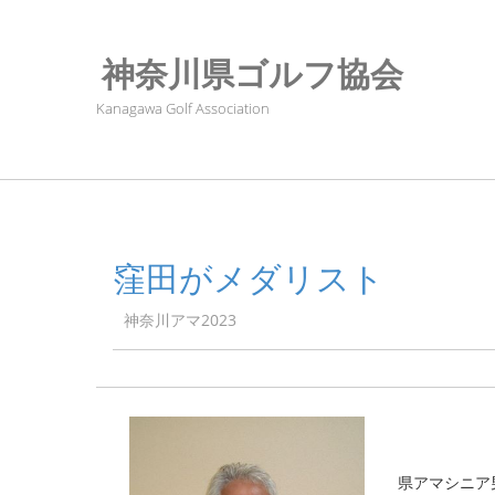
神奈川県ゴルフ協会
Kanagawa Golf Association
窪田がメダリスト
神奈川アマ2023
県アマシニア