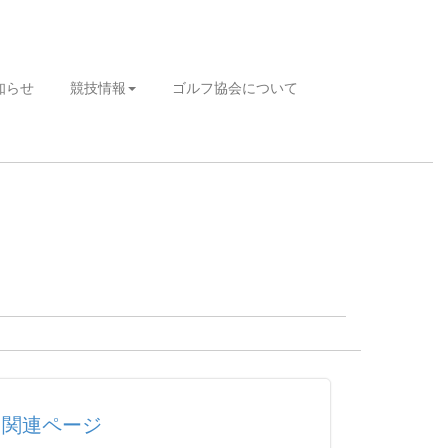
知らせ
競技情報
ゴルフ協会について
関連ページ