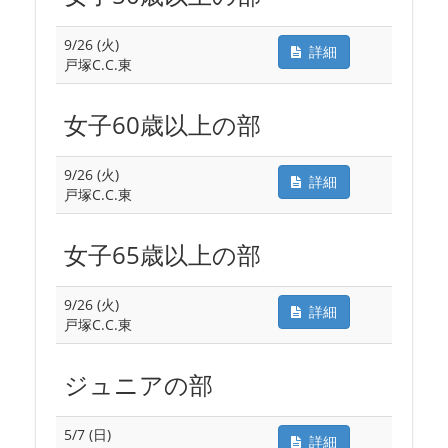
9/26 (火)
詳細
戸塚C.C.東
女子60歳以上の部
9/26 (火)
詳細
戸塚C.C.東
女子65歳以上の部
9/26 (火)
詳細
戸塚C.C.東
ジュニアの部
5/7 (日)
詳細