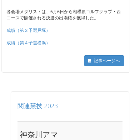
各会場メダリストは、6月6日から相模原ゴルフクラブ・西
コースで開催される決勝の出場権を獲得した。
成績（第３予選戸塚）
成績（第４予選横浜）
記事ページへ
関連競技 2023
神奈川アマ