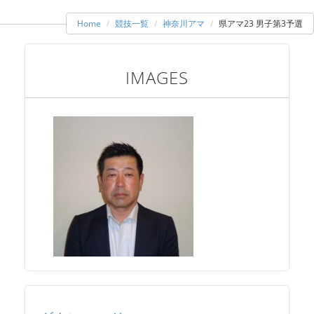
Home
競技一覧
神奈川アマ
県アマ23 男子第3予選
IMAGES