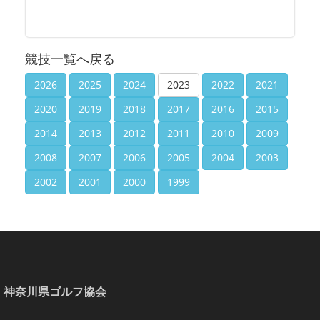
競技一覧へ戻る
2026
2025
2024
2023
2022
2021
2020
2019
2018
2017
2016
2015
2014
2013
2012
2011
2010
2009
2008
2007
2006
2005
2004
2003
2002
2001
2000
1999
神奈川県ゴルフ協会