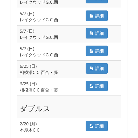
レイクウッドG.C.西
5/7 (日)
詳細
レイクウッドG.C.西
5/7 (日)
詳細
レイクウッドG.C.西
5/7 (日)
詳細
レイクウッドG.C.西
6/25 (日)
詳細
相模湖C.C.百合・藤
6/25 (日)
詳細
相模湖C.C.百合・藤
ダブルス
2/20 (月)
詳細
本厚木C.C.