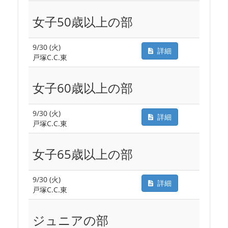
女子50歳以上の部
9/30 (火)
詳細
戸塚C.C.東
女子60歳以上の部
9/30 (火)
詳細
戸塚C.C.東
女子65歳以上の部
9/30 (火)
詳細
戸塚C.C.東
ジュニアの部