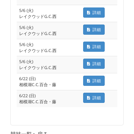
5/6 (火)
詳細
レイクウッドG.C.西
5/6 (火)
詳細
レイクウッドG.C.西
5/6 (火)
詳細
レイクウッドG.C.西
5/6 (火)
詳細
レイクウッドG.C.西
6/22 (日)
詳細
相模湖C.C.百合・藤
6/22 (日)
詳細
相模湖C.C.百合・藤