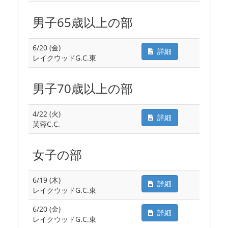
男子65歳以上の部
6/20 (金)
詳細
レイクウッドG.C.東
男子70歳以上の部
4/22 (火)
詳細
芙蓉C.C.
女子の部
6/19 (木)
詳細
レイクウッドG.C.東
6/20 (金)
詳細
レイクウッドG.C.東