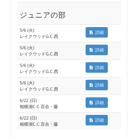
ジュニアの部
5/6 (火)
詳細
レイクウッドG.C.西
5/6 (火)
詳細
レイクウッドG.C.西
5/6 (火)
詳細
レイクウッドG.C.西
5/6 (火)
詳細
レイクウッドG.C.西
6/22 (日)
詳細
相模湖C.C.百合・藤
6/22 (日)
詳細
相模湖C.C.百合・藤