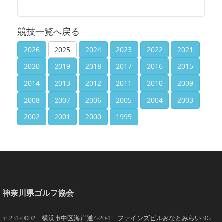
競技一覧へ戻る
2026
2025
2024
2023
2022
2021
2020
2019
2018
2017
2016
2015
2014
2013
2012
2011
2010
2009
2008
2007
2006
2005
2004
2003
2002
2001
2000
1999
神奈川県ゴルフ協会
〒231-0002 横浜市中区海岸通4-20-1 ファインズビルみなとみらい302