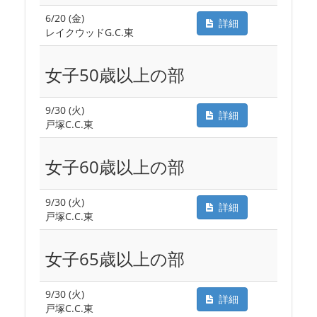
6/20 (金)
詳細
レイクウッドG.C.東
女子50歳以上の部
9/30 (火)
詳細
戸塚C.C.東
女子60歳以上の部
9/30 (火)
詳細
戸塚C.C.東
女子65歳以上の部
9/30 (火)
詳細
戸塚C.C.東