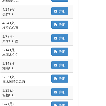
相模原G.C.
4/24 (火)
詳細
長竹C.C.
4/24 (火)
詳細
横浜C.C.東
5/7 (月)
詳細
戸塚C.C.西
5/14 (月)
詳細
本厚木C.C.
5/14 (月)
詳細
湘南C.C.
5/22 (火)
詳細
厚木国際C.C.西
5/23 (水)
詳細
箱根C.C.
6/4 (月)
詳細