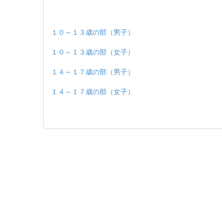
１０～１３歳の部（男子）
１０～１３歳の部（女子）
１４～１７歳の部（男子）
１４～１７歳の部（女子）