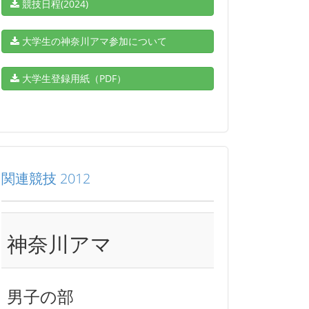
競技日程(2024)
大学生の神奈川アマ参加について
大学生登録用紙（PDF）
関連競技 2012
神奈川アマ
男子の部