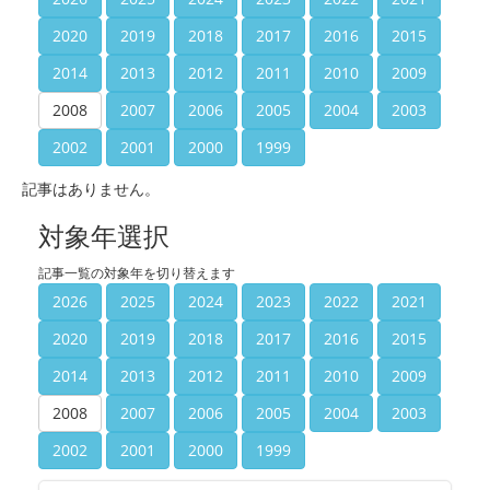
2020
2019
2018
2017
2016
2015
2014
2013
2012
2011
2010
2009
2008
2007
2006
2005
2004
2003
2002
2001
2000
1999
記事はありません。
対象年選択
記事一覧の対象年を切り替えます
2026
2025
2024
2023
2022
2021
2020
2019
2018
2017
2016
2015
2014
2013
2012
2011
2010
2009
2008
2007
2006
2005
2004
2003
2002
2001
2000
1999