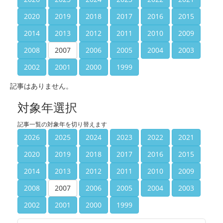
2020
2019
2018
2017
2016
2015
2014
2013
2012
2011
2010
2009
2008
2007
2006
2005
2004
2003
2002
2001
2000
1999
記事はありません。
対象年選択
記事一覧の対象年を切り替えます
2026
2025
2024
2023
2022
2021
2020
2019
2018
2017
2016
2015
2014
2013
2012
2011
2010
2009
2008
2007
2006
2005
2004
2003
2002
2001
2000
1999