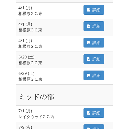
4/1 (月)
詳細
相模原G.C.東
4/1 (月)
詳細
相模原G.C.東
4/1 (月)
詳細
相模原G.C.東
6/29 (土)
詳細
相模原G.C.東
6/29 (土)
詳細
相模原G.C.東
ミッドの部
7/1 (月)
詳細
レイクウッドG.C.西
7/9 (火)