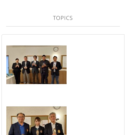
TOPICS