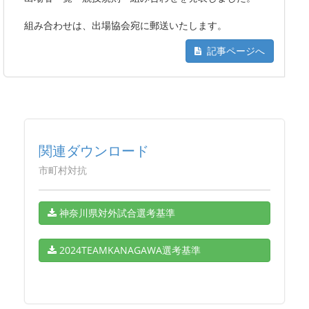
組み合わせは、出場協会宛に郵送いたします。
記事ページへ
関連ダウンロード
市町村対抗
神奈川県対外試合選考基準
2024TEAMKANAGAWA選考基準