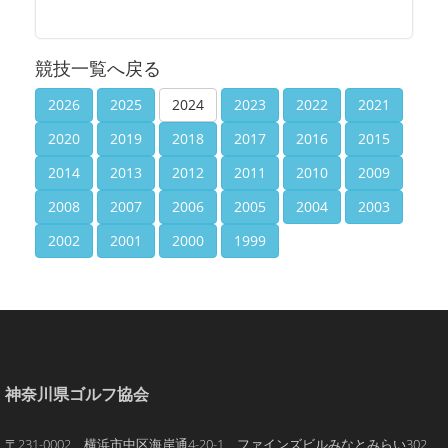
競技一覧へ戻る
2026
2025
2024
2023
2022
2021
2020
2019
2018
2017
2016
2015
2014
2013
2012
2011
2010
2009
2008
2007
2006
2005
2004
2003
2002
2001
2000
1999
神奈川県ゴルフ協会
〒231-0002 横浜市中区海岸通4-20-1 ファインズビルみなとみらい302