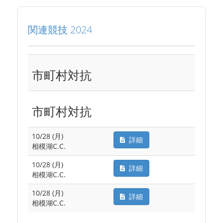
関連競技 2024
市町村対抗
市町村対抗
10/28 (月)
詳細
相模湖C.C.
10/28 (月)
詳細
相模湖C.C.
10/28 (月)
詳細
相模湖C.C.