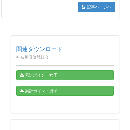
記事ページへ
関連ダウンロード
神奈川研修競技会
累計ポイント女子
累計ポイント男子