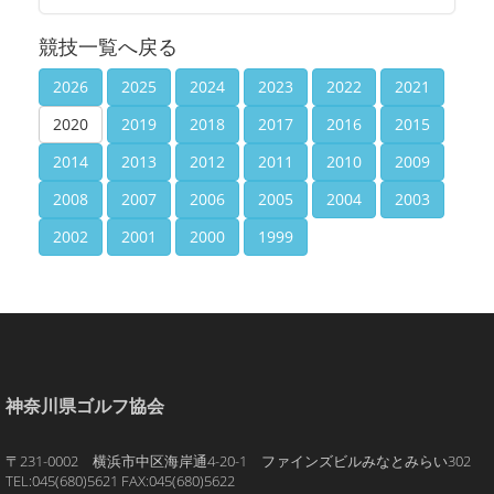
競技一覧へ戻る
2026
2025
2024
2023
2022
2021
2020
2019
2018
2017
2016
2015
2014
2013
2012
2011
2010
2009
2008
2007
2006
2005
2004
2003
2002
2001
2000
1999
神奈川県ゴルフ協会
〒231-0002 横浜市中区海岸通4-20-1 ファインズビルみなとみらい302
TEL:045(680)5621 FAX:045(680)5622