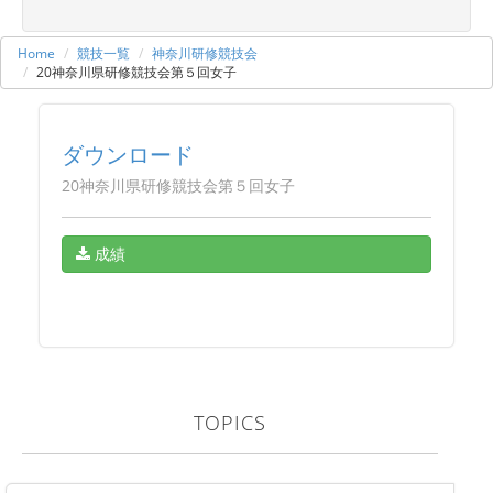
Home
競技一覧
神奈川研修競技会
20神奈川県研修競技会第５回女子
ダウンロード
20神奈川県研修競技会第５回女子
成績
TOPICS