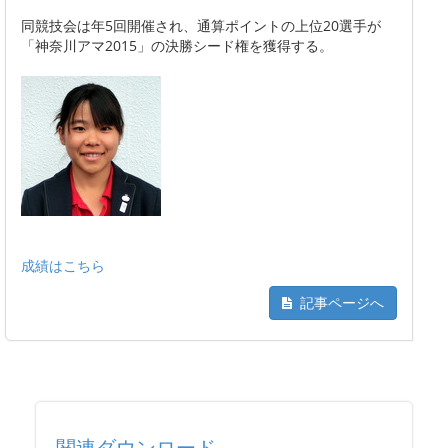
同競技会は年5回開催され、通算ポイントの上位20選手が
「神奈川アマ2015」の決勝シード権を獲得する。
成績はこちら
記事ページへ
関連ダウンロード