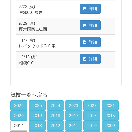
7/22 (火)
詳細
戸塚C.C.東西
9/29 (月)
詳細
厚木国際C.C.西
11/7 (金)
詳細
レイクウッドG.C.東
12/15 (月)
詳細
相模C.C.
競技一覧へ戻る
2026
2025
2024
2023
2022
2021
2020
2019
2018
2017
2016
2015
2014
2013
2012
2011
2010
2009