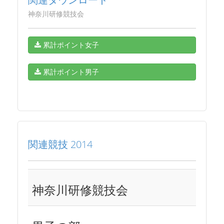
神奈川研修競技会
累計ポイント女子
累計ポイント男子
関連競技 2014
神奈川研修競技会