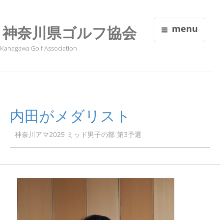
神奈川県ゴルフ協会
menu
Kanagawa Golf Association
内田がメダリスト
神奈川アマ2025 ミッド男子の部 第3予選