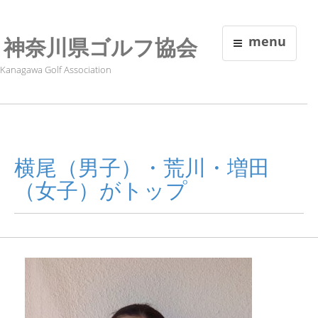
神奈川県ゴルフ協会
menu
Kanagawa Golf Association
横尾（男子）・荒川・増田
（女子）がトップ