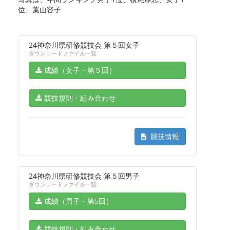
位、葉山容子
24神奈川県研修競技会 第５回女子
ダウンロードファイル一覧
成績（女子・第５回）
競技規則・組み合わせ
競技情報
24神奈川県研修競技会 第５回男子
ダウンロードファイル一覧
成績（男子・第5回）
競技規則・組み合わせ