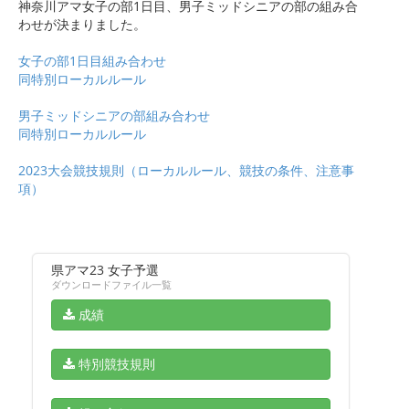
神奈川アマ女子の部1日目、男子ミッドシニアの部の組み合
わせが決まりました。
女子の部1日目組み合わせ
同特別ローカルルール
男子ミッドシニアの部組み合わせ
同特別ローカルルール
2023大会競技規則（ローカルルール、競技の条件、注意事
項）
県アマ23 女子予選
ダウンロードファイル一覧
成績
特別競技規則