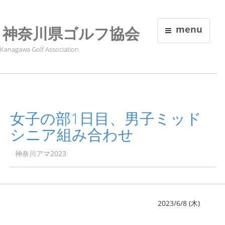
神奈川県ゴルフ協会
menu
Kanagawa Golf Association
女子の部1日目、男子ミッド
シニア組み合わせ
神奈川アマ2023
2023/6/8 (木)