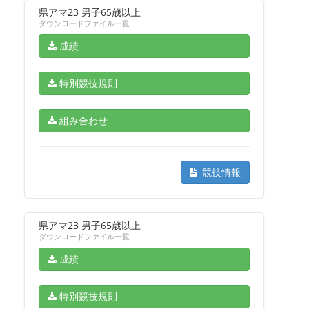
県アマ23 男子65歳以上
ダウンロードファイル一覧
成績
特別競技規則
組み合わせ
競技情報
県アマ23 男子65歳以上
ダウンロードファイル一覧
成績
特別競技規則