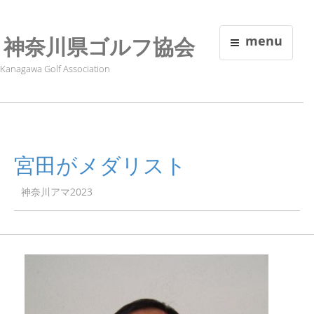
神奈川県ゴルフ協会
menu
Kanagawa Golf Association
宮田がメダリスト
神奈川アマ2023