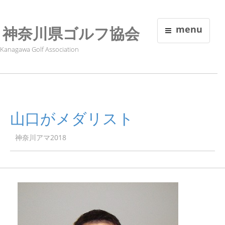
神奈川県ゴルフ協会
menu
Kanagawa Golf Association
山口がメダリスト
神奈川アマ2018