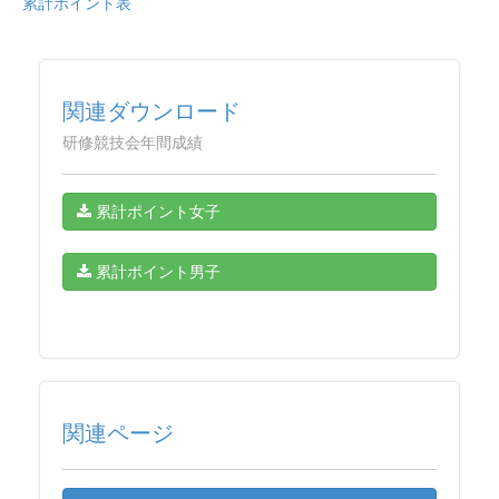
累計ポイント表
関連ダウンロード
研修競技会年間成績
累計ポイント女子
累計ポイント男子
関連ページ