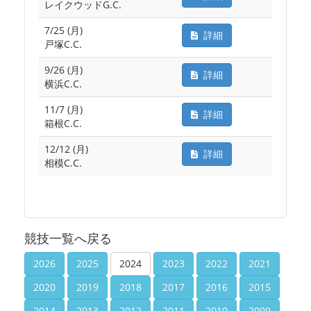
レイクウッドG.C.
7/25 (月)
詳細
戸塚C.C.
9/26 (月)
詳細
横浜C.C.
11/7 (月)
詳細
箱根C.C.
12/12 (月)
詳細
相模C.C.
競技一覧へ戻る
2026
2025
2024
2023
2022
2021
2020
2019
2018
2017
2016
2015
2014
2013
2012
2011
2010
2009