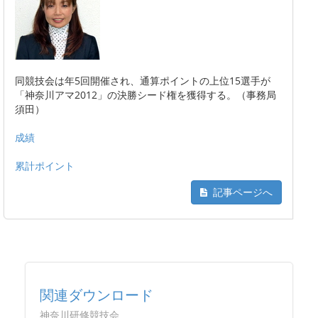
同競技会は年5回開催され、通算ポイントの上位15選手が
「神奈川アマ2012」の決勝シード権を獲得する。（事務局
須田）
成績
累計ポイント
記事ページへ
関連ダウンロード
神奈川研修競技会