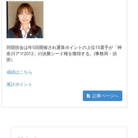
同競技会は年5回開催され通算ポイントの上位15選手が「神
奈川アマ2012」の決勝シード権を獲得する。(事務局・須
田）
成績はこちら
累計ポイント
記事ページへ