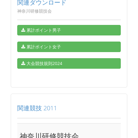
関連ダウンロード
神奈川研修競技会
累計ポイント男子
累計ポイント女子
大会競技規則2024
関連競技 2011
神奈川研修競技会