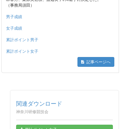
（事務局須田）
男子成績
女子成績
累計ポイント男子
累計ポイント女子
記事ページへ
関連ダウンロード
神奈川研修競技会