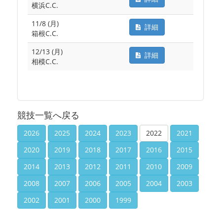
横浜C.C.
11/8 (月)
詳細
箱根C.C.
12/13 (月)
詳細
相模C.C.
競技一覧へ戻る
2026
2025
2024
2023
2022
2021
2020
2019
2018
2017
2016
2015
2014
2013
2012
2011
2010
2009
2008
2007
2006
2005
2004
2003
2002
2001
2000
1999